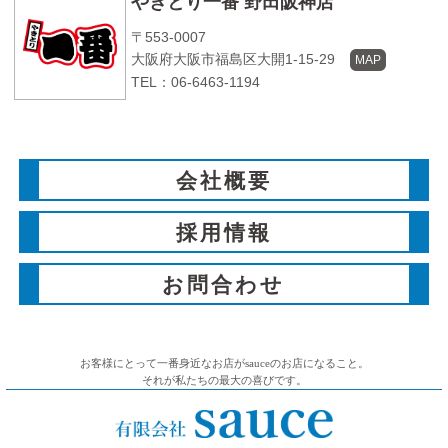
やきとり一番 野田阪神店
〒553-0007
大阪府大阪市福島区大開1-15-29
MAP
TEL：06-6463-1194
会社概要
採用情報
お問合わせ
お客様にとって一番身近なお店がsauceのお店になること。
それが私たちの最大の喜びです。