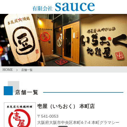
ホーム
店舗一覧
店舗一覧
壱屋（いちおく） 本町店
〒541-0053
大阪府大阪市中央区本町4-7-4 本町グラマシー