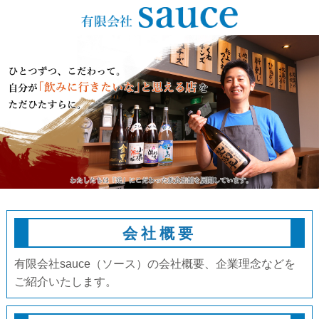
会社概要
有限会社sauce（ソース）の会社概要、
企業理念などを
ご紹介いたします。