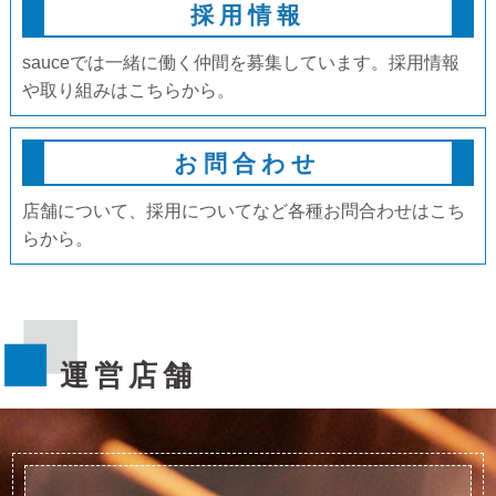
採用情報
sauceでは一緒に働く仲間を募集しています。採用情報
や取り組みはこちらから。
お問合わせ
店舗について、採用についてなど各種
お問合わせはこち
らから。
運営店舗