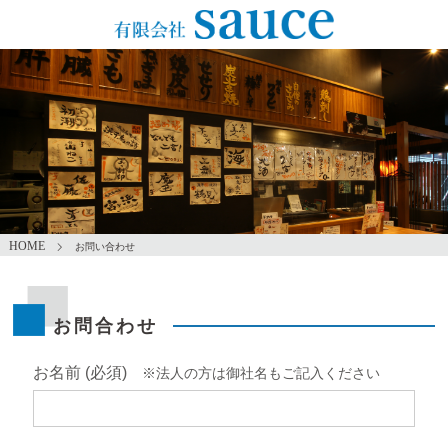
ホーム
お問い合わせ
お問合わせ
お名前 (必須)
※法人の方は御社名もご記入ください