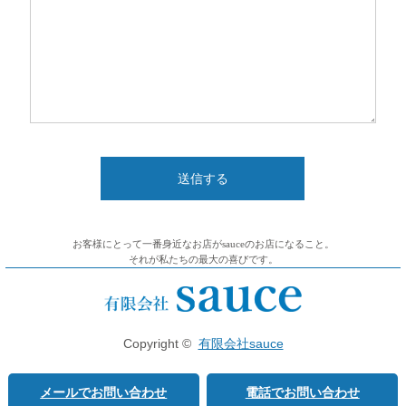
お客様にとって一番身近なお店がsauceのお店になること。
それが私たちの最大の喜びです。
Copyright ©
有限会社sauce
メールでお問い合わせ
電話でお問い合わせ