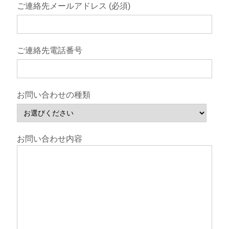
ご連絡先メールアドレス (必須)
ご連絡先電話番号
お問い合わせの種類
お問い合わせ内容