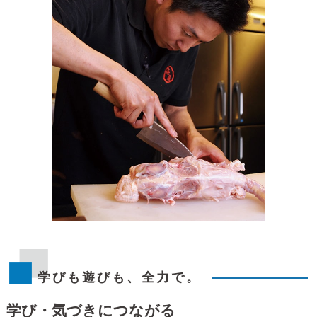
学びも遊びも、全力で。
学び・気づきにつながる