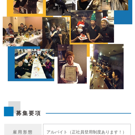
募集要項
雇用形態
アルバイト（正社員登用制度あります！）